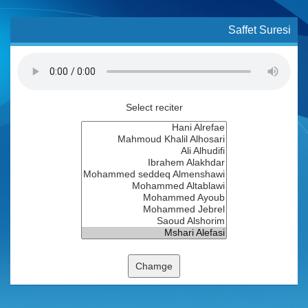
Saffet Suresi
Select reciter