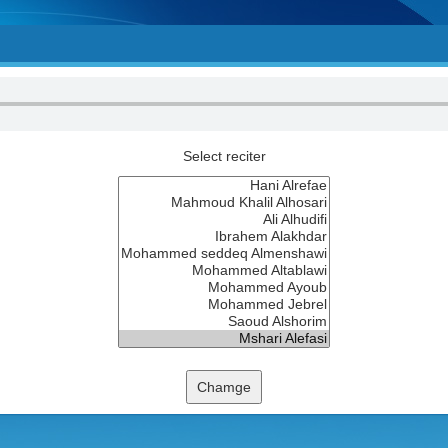
Select reciter