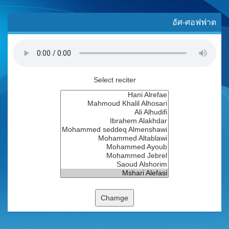
อัศ-ศอฟฟาต
Select reciter