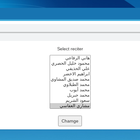
Select reciter