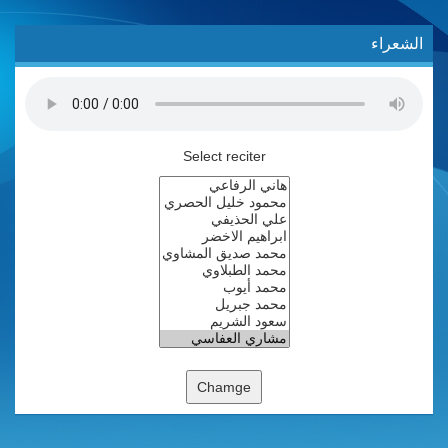
الشعراء
Select reciter