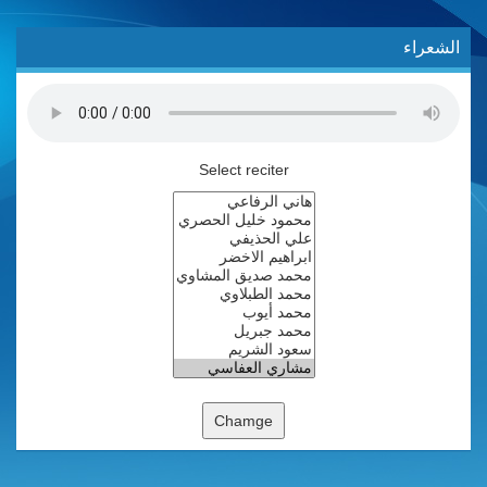
الشعراء
Select reciter