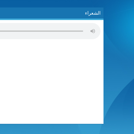
الشعراء