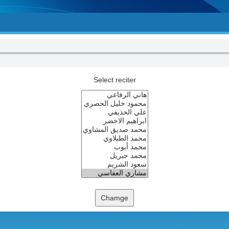
Select reciter