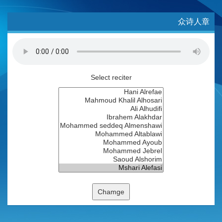
众诗人章
Select reciter