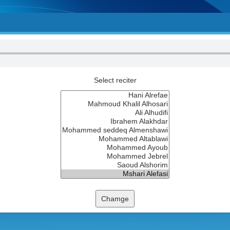
Select reciter