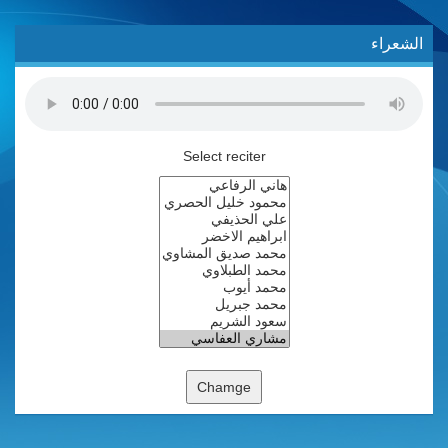
الشعراء
Select reciter