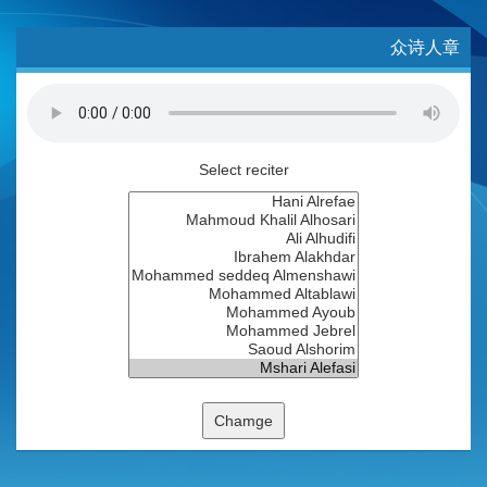
众诗人章
Select reciter