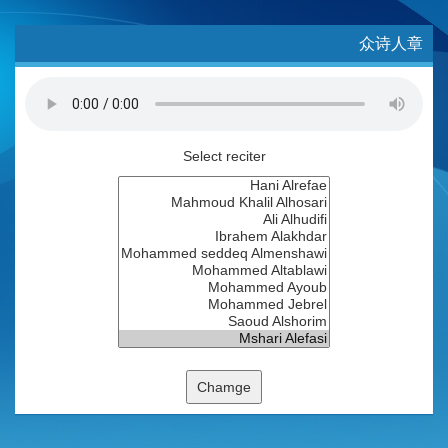
众诗人章
Select reciter