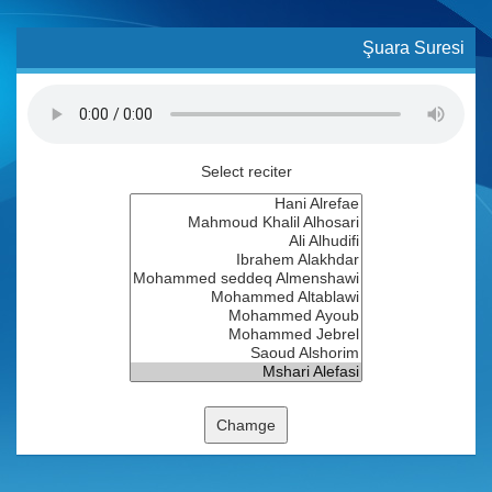
Şuara Suresi
Select reciter