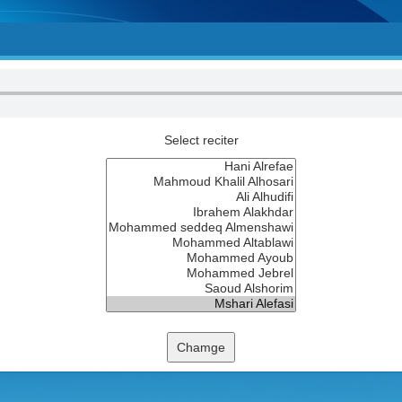
Select reciter