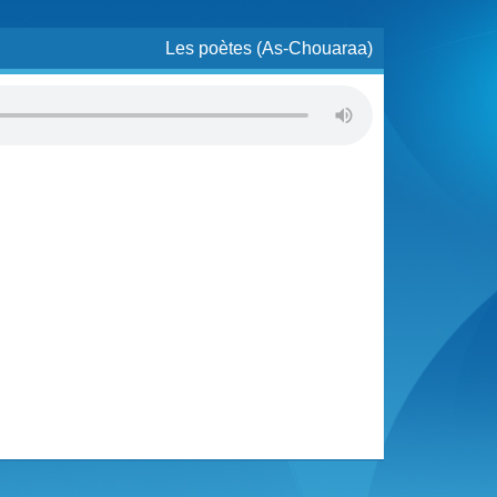
Les poètes (As-Chouaraa)