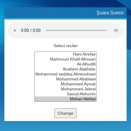
Şuara Suresi
Select reciter