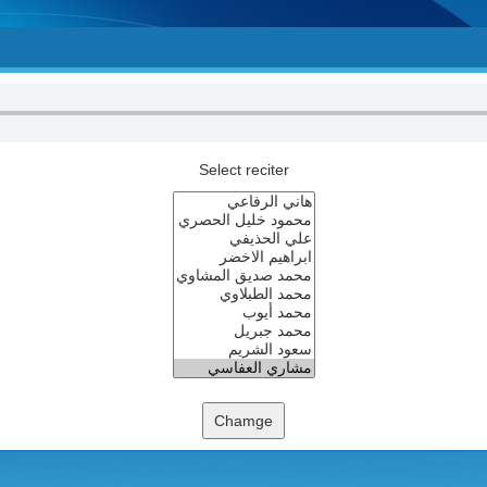
Select reciter