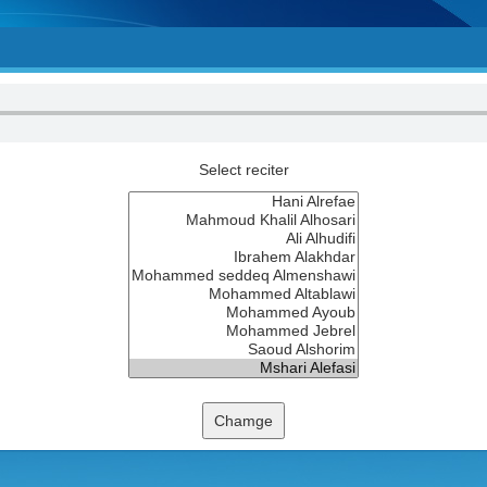
Select reciter