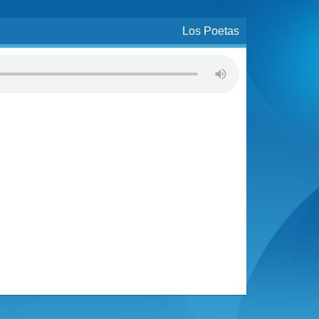
Los Poetas