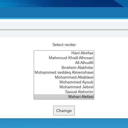
Select reciter