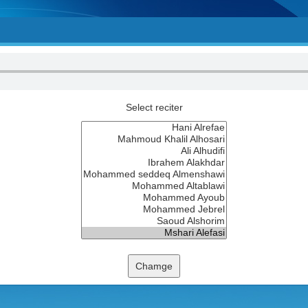
Select reciter