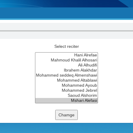
Select reciter