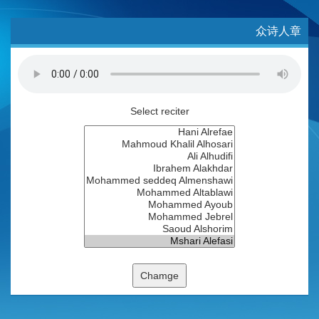
众诗人章
Select reciter