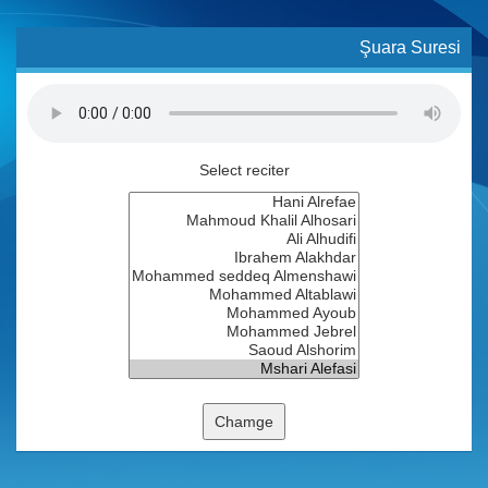
Şuara Suresi
Select reciter