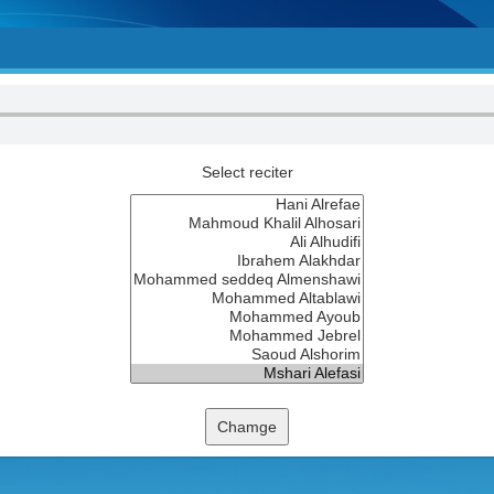
Select reciter