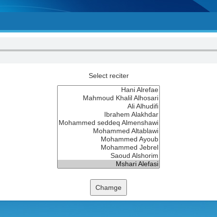
Select reciter