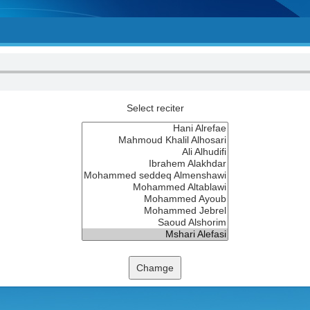
Select reciter