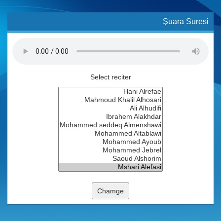
Şuara Suresi
Select reciter