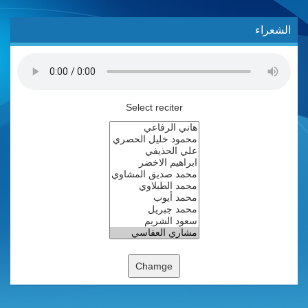
الشعراء
Select reciter