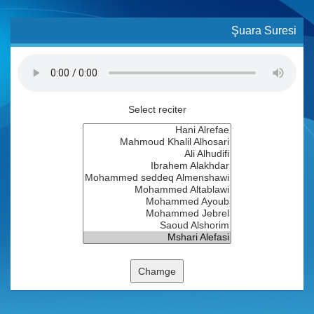
Şuara Suresi
Select reciter