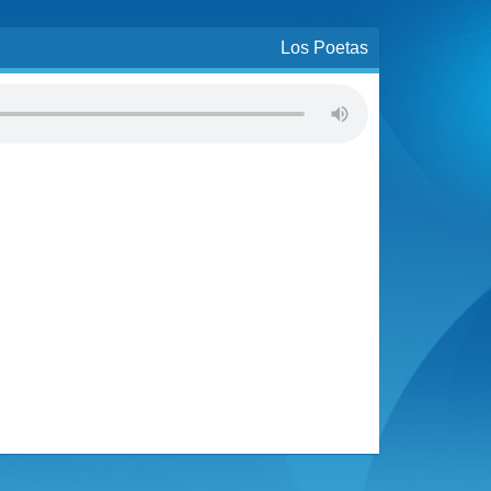
Los Poetas