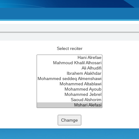
Select reciter