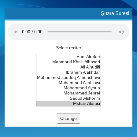
Şuara Suresi
Select reciter