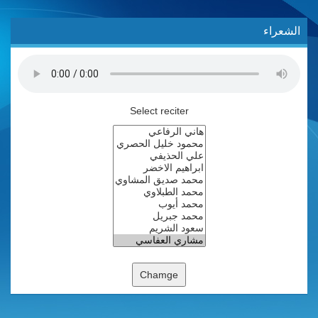
الشعراء
Select reciter