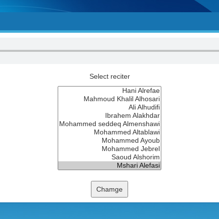
Select reciter