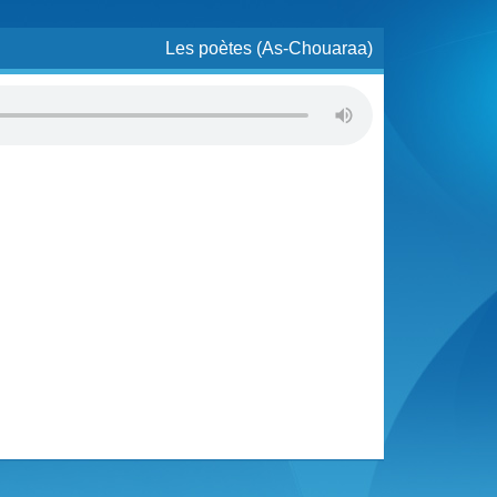
Les poètes (As-Chouaraa)