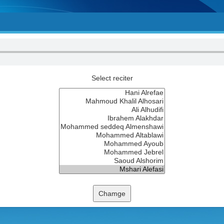
Select reciter