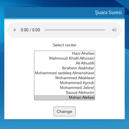
Şuara Suresi
Select reciter