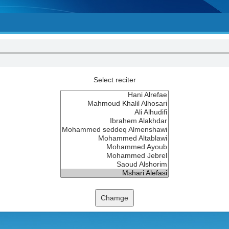
Select reciter