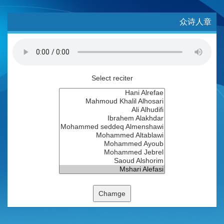
众诗人章
Select reciter