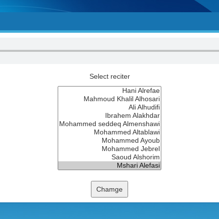
Select reciter