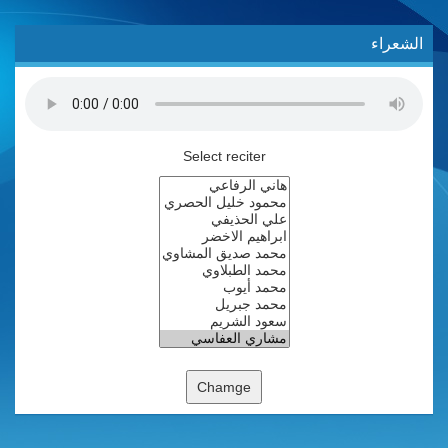
الشعراء
Select reciter