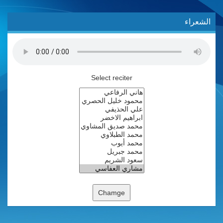
الشعراء
Select reciter